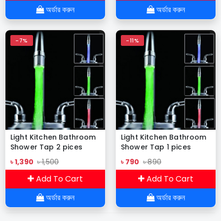
অর্ডার করুন
অর্ডার করুন
-7%
-11%
Light Kitchen Bathroom
Light Kitchen Bathroom
Shower Tap 2 pices
Shower Tap 1 pices
৳ 1,390
৳ 1,500
৳ 790
৳ 890
Add To Cart
Add To Cart
অর্ডার করুন
অর্ডার করুন