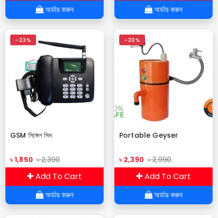
অর্ডার করুন
অর্ডার করুন
-23%
-20%
GSM সিঙ্গেল সিম
Portable Geyser
৳ 1,850
৳ 2,390
৳ 2,390
৳ 2,990
Add To Cart
Add To Cart
অর্ডার করুন
অর্ডার করুন