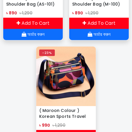
Shoulder Bag (AS-101)
Shoulder Bag (M-100)
৳ 890
৳ 1,290
৳ 890
৳ 1,290
Add To Cart
Add To Cart
অর্ডার করুন
অর্ডার করুন
-23%
( Maroon Colour )
Korean Sports Travel
Shoulder Bag
৳ 990
৳ 1,290