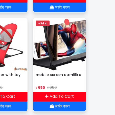
ডার করুন
অর্ডার করুন
-34%
r with toy
mobile screen apmlifire
00
৳ 650
৳ 990
To Cart
Add To Cart
ডার করুন
অর্ডার করুন