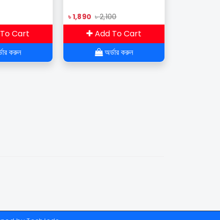
৳ 1,890
৳ 2,100
To Cart
Add To Cart
ডার করুন
অর্ডার করুন