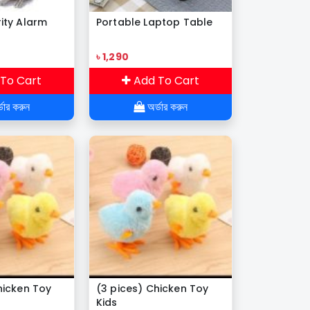
ity Alarm
Portable Laptop Table
৳ 1,290
To Cart
Add To Cart
ডার করুন
অর্ডার করুন
hicken Toy
(3 pices) Chicken Toy
Kids