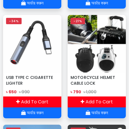
অর্ডার করুন
অর্ডার করুন
-34%
-21%
USB TYPE C CIGARETTE
MOTORCYCLE HELMET
LIGHTER
CABLE LOCK
৳ 650
৳ 990
৳ 790
৳ 1,000
Add To Cart
Add To Cart
অর্ডার করুন
অর্ডার করুন