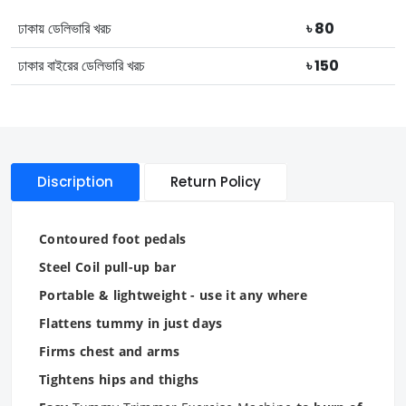
ঢাকায় ডেলিভারি খরচ
৳ 80
ঢাকার বাইরের ডেলিভারি খরচ
৳ 150
Discription
Return Policy
Contoured foot pedals
Steel Coil pull-up bar
Portable & lightweight - use it any where
Flattens tummy in just days
Firms chest and arms
Tightens hips and thighs